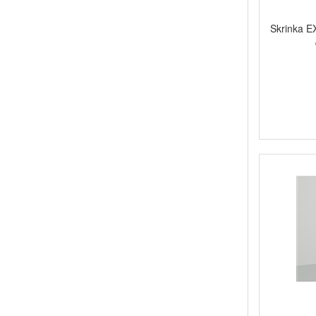
Skrinka E