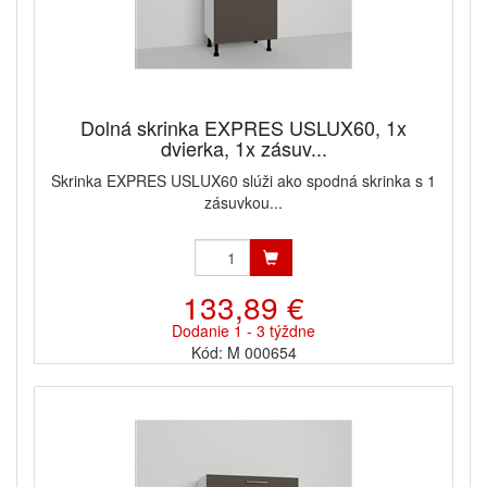
Dolná skrinka EXPRES USLUX60, 1x
dvierka, 1x zásuv...
Skrinka EXPRES USLUX60 slúži ako spodná skrinka s 1
zásuvkou...
133,89 €
Dodanie 1 - 3 týždne
Kód: M 000654