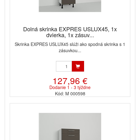
Dolná skrinka EXPRES USLUX45, 1x
dvierka, 1x zásuv...
Skrinka EXPRES USLUX45 slúži ako spodná skrinka s 1
zásuvkou...
127,96 €
Dodanie 1 - 3 týždne
Kód: M 000598